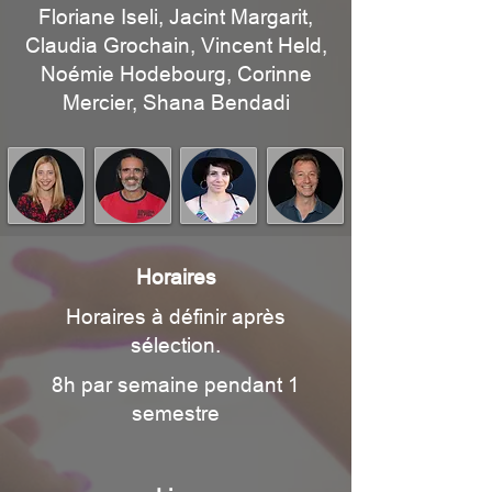
Floriane Iseli, Jacint Margarit,
Claudia Grochain, Vincent Held,
Noémie Hodebourg, Corinne
Mercier, Shana Bendadi
Horaires
Horaires à définir après
sélection.
8h par semaine pendant 1
semestre