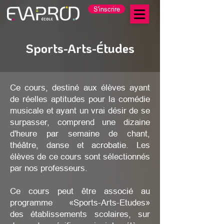
S'inscrire
Sports-Arts-Études
Ce cours, destiné aux élèves ayant
de réelles aptitudes pour la comédie
musicale et ayant un vrai désir de se
surpasser, comprend une dizaine
d'heure par semaine de chant,
théâtre, danse et acrobatie. Les
élèves de ce cours sont sélectionnés
par nos professeurs.
Ce cours peut être associé au
programme «Sports-Arts-Etudes»
des établissements scolaires, sur