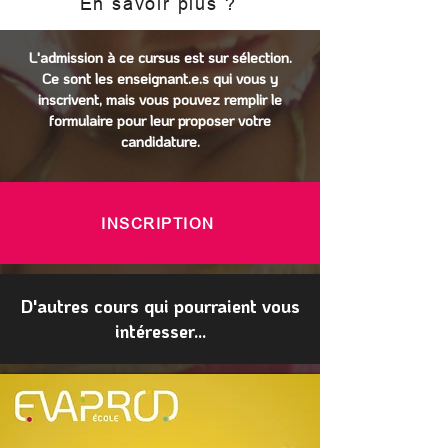
En savoir plus ?
L'admission à ce cursus est sur sélection.
Ce sont les enseignant.e.s qui vous y
inscrivent, mais vous pouvez remplir le
formulaire pour leur proposer votre
candidature.
INSCRIPTION
D'autres cours qui pourraient vous
intéresser...