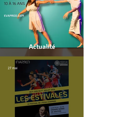
Actualité
27 mai