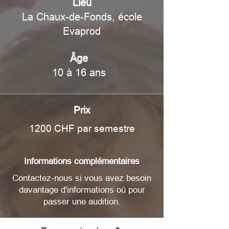
Lieu
La Chaux-de-Fonds, école
Evaprod
Âge
10 à 16 ans
Prix
1200 CHF par semestre
Informations complémentaires
Contactez-nous si vous avez besoin
davantage d'informations où pour
passer une audition.