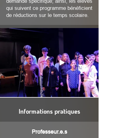
demande spécifique; ainsi, les élèves
qui suivent ce programme bénéficient
de réductions sur le temps scolaire.
Informations pratiques
Professeur.e.s