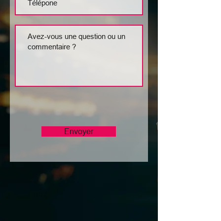
Envoyer