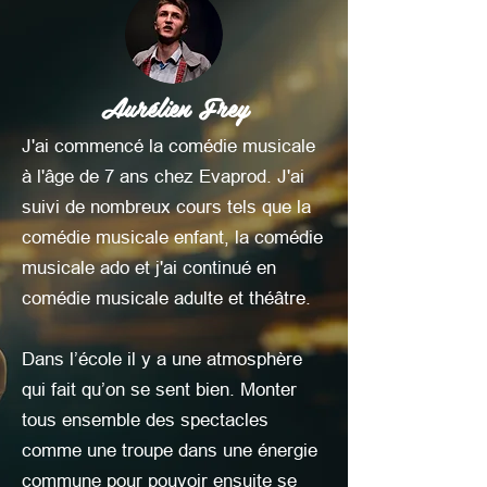
Aurélien Frey
J'ai commencé la comédie musicale
à l'âge de 7 ans chez Evaprod. J'ai
suivi de nombreux cours tels que la
comédie musicale enfant, la comédie
musicale ado et j'ai continué en
comédie musicale adulte et théâtre.
Dans l’école il y a une atmosphère
qui fait qu’on se sent bien. Monter
tous ensemble des spectacles
comme une troupe dans une énergie
commune pour pouvoir ensuite se