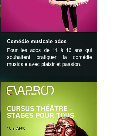
Comédie musicale ados
Pour les ados de 11 à 16 ans qui
souhaitent pratiquer la comédie
musicale avec plaisir et passion.