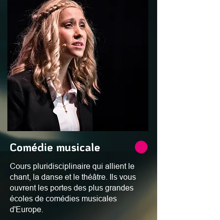
Comédie musicale
Cours pluridisciplinaire qui allient le
chant, la danse et le théâtre. Ils vous
ouvrent les portes des plus grandes
écoles de comédies musicales
d'Europe.