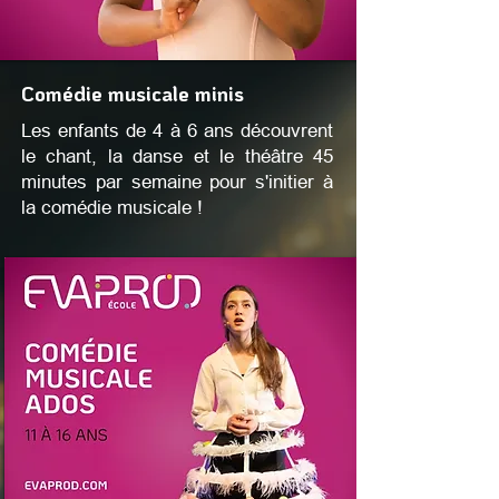
Comédie musicale minis
Les enfants de 4 à 6 ans découvrent
le chant, la danse et le théâtre 45
minutes par semaine pour s'initier à
la comédie musicale !