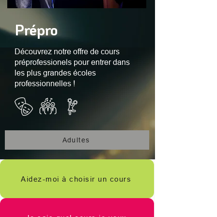
Prépro
Découvrez notre offre de cours
préprofessionels pour entrer dans
les plus grandes écoles
professionnelles !
Adultes
Aidez-moi à choisir un cours