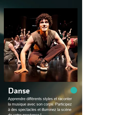
Danse
Apprendre différents styles et raconter
la musique avec son corps. Participez
à des spectacles et illuminez la scène
de votre prestance !