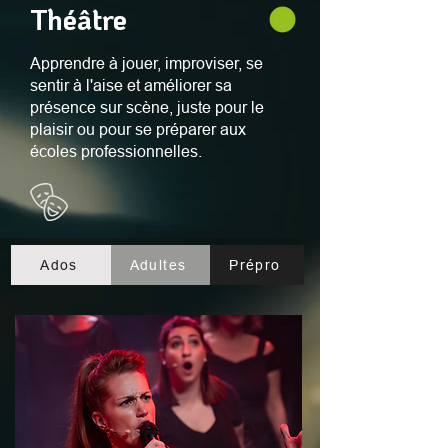
Théâtre
Apprendre à jouer, improviser, se
sentir à l'aise et améliorer sa
présence sur scène, juste pour le
plaisir ou pour se préparer aux
écoles professionnelles.
Ados
Adultes
Prépro