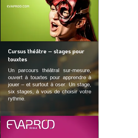
Cursus théâtre – stages pour
touxtes
Un parcours théâtral sur-mesure,
ouvert à touxtes pour apprendre à
jouer – et surtout à oser. Un stage,
six stages, à vous de choisir votre
rythme.