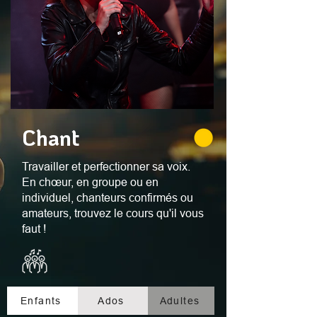
Chant
Travailler et perfectionner sa voix.
En chœur, en groupe ou en
individuel, chanteurs confirmés ou
amateurs, trouvez le cours qu'il vous
faut !
Enfants
Ados
Adultes