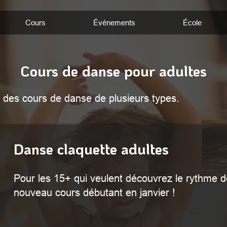
Cours
Événements
École
Cours de danse pour adultes
s des cours de danse de plusieurs types.
Danse claquette adultes
Pour les 15+ qui veulent découvrez le rythme d
nouveau cours débutant en janvier !