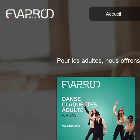
Accueil
Pour les adultes, nous offron