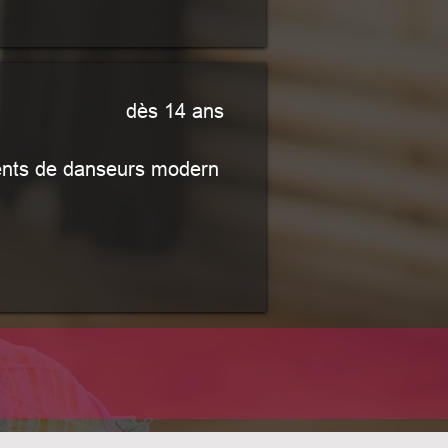
dès 14 ans
lents de danseurs modern