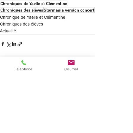
Chroniques de Yaelle et Clémentine
Chroniques des élèves
Starmania version concert
Chronique de Yaelle et Clémentine
Chroniques des élèves
Actualité
Téléphone
Courriel
Voir tout
Posts récents