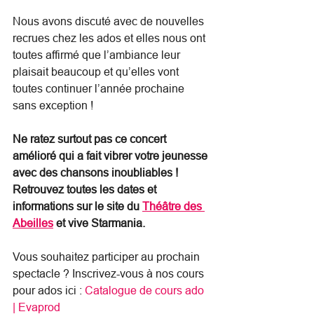
Nous avons discuté avec de nouvelles 
recrues chez les ados et elles nous ont 
toutes affirmé que l’ambiance leur 
plaisait beaucoup et qu’elles vont 
toutes continuer l’année prochaine 
sans exception ! 
Ne ratez surtout pas ce concert 
amélioré qui a fait vibrer votre jeunesse 
avec des chansons inoubliables ! 
Retrouvez toutes les dates et 
informations sur le site du 
Théâtre des 
Abeilles
 et vive Starmania.
Vous souhaitez participer au prochain 
spectacle ? Inscrivez-vous à nos cours 
pour ados ici : 
Catalogue de cours ado 
| Evaprod