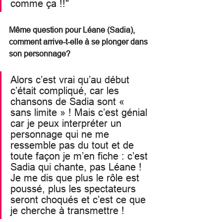
comme ça !!"
Même question pour Léane (Sadia), 
comment arrive-t-elle à se plonger dans 
son personnage?
Alors c’est vrai qu’au début 
c’était compliqué, car les 
chansons de Sadia sont « 
sans limite » ! Mais c’est génial 
car je peux interpréter un 
personnage qui ne me 
ressemble pas du tout et de 
toute façon je m’en fiche : c’est 
Sadia qui chante, pas Léane ! 
Je me dis que plus le rôle est 
poussé, plus les spectateurs 
seront choqués et c’est ce que 
je cherche à transmettre !