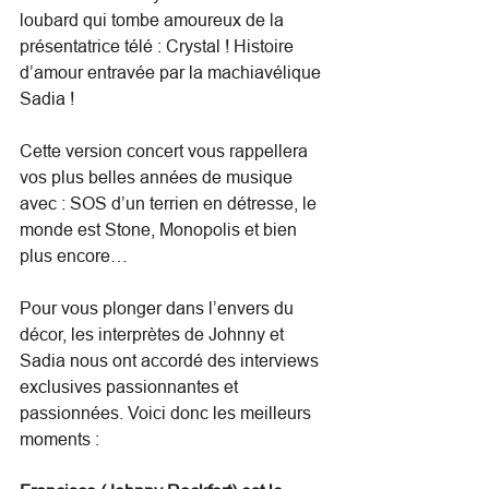
loubard qui tombe amoureux de la 
présentatrice télé : Crystal ! Histoire 
d’amour entravée par la machiavélique 
Sadia !
Cette version concert vous rappellera 
vos plus belles années de musique 
avec : SOS d’un terrien en détresse, le 
monde est Stone, Monopolis et bien 
plus encore…
Pour vous plonger dans l’envers du 
décor, les interprètes de Johnny et 
Sadia nous ont accordé des interviews 
exclusives passionnantes et 
passionnées. Voici donc les meilleurs 
moments : 