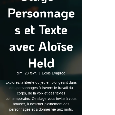
Personnage
s et Texte
avec Aloïse
Held
dim. 23 févr.
  |  
École Evaprod
Explorez la liberté du jeu en plongeant dans
des personnages à travers le travail du
corps, de la voix et des textes
contemporains. Ce stage vous invite à vous
amuser, à incarner pleinement des
personnages et à donner vie aux mots.