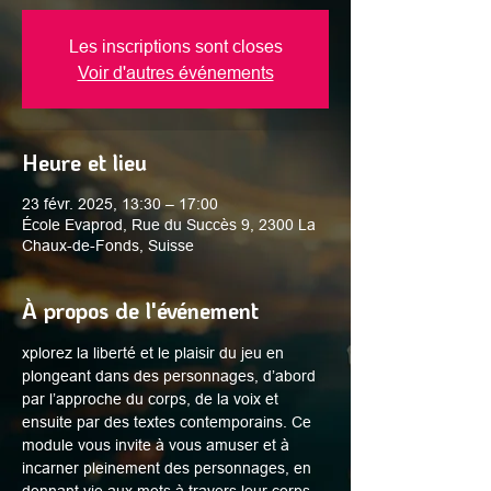
Les inscriptions sont closes
Voir d'autres événements
Heure et lieu
23 févr. 2025, 13:30 – 17:00
École Evaprod, Rue du Succès 9, 2300 La
Chaux-de-Fonds, Suisse
À propos de l'événement
xplorez la liberté et le plaisir du jeu en 
plongeant dans des personnages, d’abord 
par l’approche du corps, de la voix et 
ensuite par des textes contemporains. Ce 
module vous invite à vous amuser et à 
incarner pleinement des personnages, en 