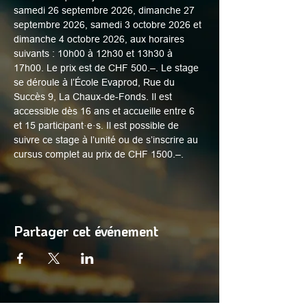
samedi 26 septembre 2026, dimanche 27 
septembre 2026, samedi 3 octobre 2026 et 
dimanche 4 octobre 2026, aux horaires 
suivants : 10h00 à 12h30 et 13h30 à 
17h00. Le prix est de CHF 500.–. Le stage 
se déroule à l’École Evaprod, Rue du 
Succès 9, La Chaux-de-Fonds. Il est 
accessible dès 16 ans et accueille entre 6 
et 15 participant·e·s. Il est possible de 
suivre ce stage à l’unité ou de s’inscrire au 
cursus complet au prix de CHF 1500.–.
Partager cet événement