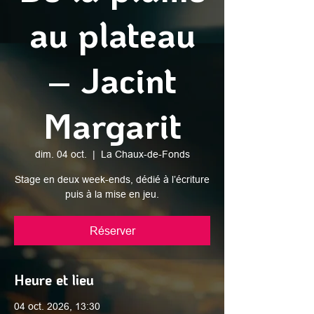
au plateau
– Jacint
Margarit
dim. 04 oct.
  |  
La Chaux-de-Fonds
Stage en deux week-ends, dédié à l’écriture
puis à la mise en jeu.
Réserver
Heure et lieu
04 oct. 2026, 13:30