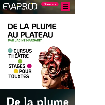
S'inscrire
De la plume