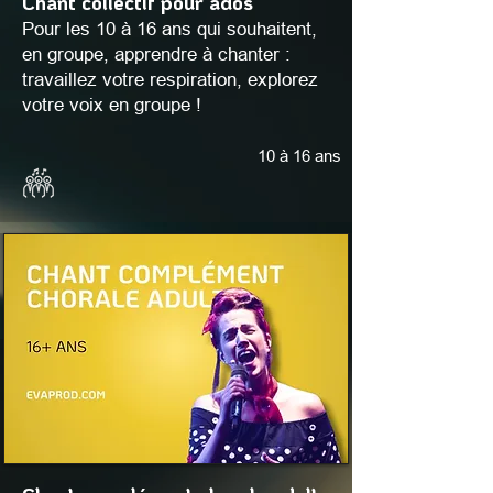
Chant collectif pour ados
Pour les 10 à 16 ans qui souhaitent,
en groupe, apprendre à chanter :
travaillez votre respiration, explorez
votre voix en groupe !
10 à 16 ans