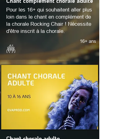
Chant complément chorale adulte
Pour les 16+ qui souhaitent aller plus
loin dans le chant en complément de
la chorale Rocking Chair ! Nécessite
d'être inscrit à la chorale.
16+ ans
Chant chorale adulte