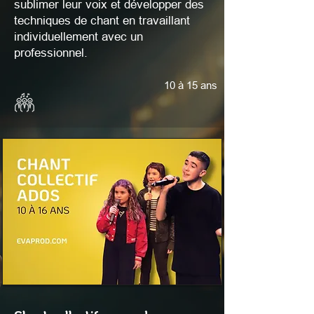
sublimer leur voix et développer des
techniques de chant en travaillant
individuellement avec un
professionnel.
10 à 15 ans