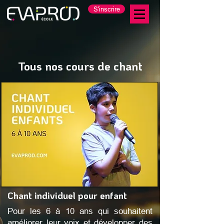
S'inscrire
Tous nos cours de chant
Chant individuel pour enfant
Pour les 6 à 10 ans qui souhaitent
améliorer leur voix et développer des