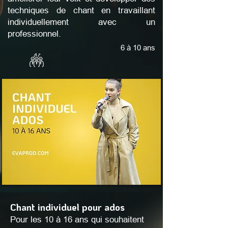
techniques de chant en travaillant
individuellement avec un
professionnel.
6 à 10 ans
Chant individuel pour ados
Pour les 10 à 16 ans qui souhaitent