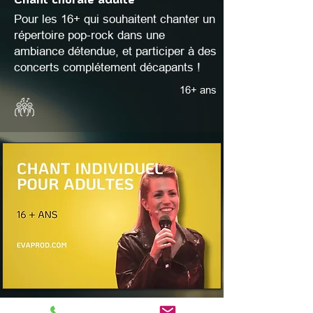
Pour les 16+ qui souhaitent chanter un
répertoire pop-rock dans une
ambiance détendue, et participer à des
concerts complétement décapants !
16+ ans
Chant individuel pour adultes