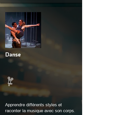
Danse
Apprendre différents styles et
raconter la musique avec son corps.