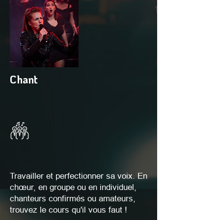
Chant
Travailler et perfectionner sa voix. En
chœur, en groupe ou en individuel,
chanteurs confirmés ou amateurs,
trouvez le cours qu'il vous faut !