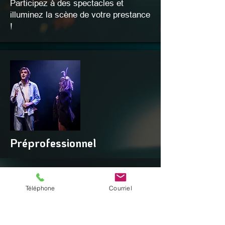
Participez à des spectacles et
illuminez la scène de votre prestance
!
Préprofessionnel
Téléphone
Courriel