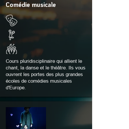
Comédie musicale
Cours pluridisciplinaire qui allient le
chant, la danse et le théâtre. Ils vous
ouvrent les portes des plus grandes
écoles de comédies musicales
d'Europe.