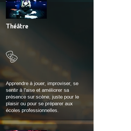
Théâtre
Apprendre à jouer, improviser, se
sentir à l'aise et améliorer sa
présence sur scène, juste pour le
plaisir ou pour se préparer aux
écoles professionnelles.