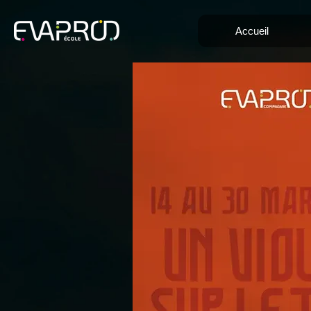
Accueil