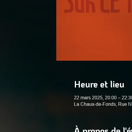
Heure et lieu
22 mars 2025, 20:00 – 22:3
La Chaux-de-Fonds, Rue N
À propos de l'