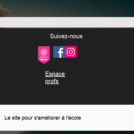
Suivez-nous
Espace
profs
Le site pour s'améliorer à l'école