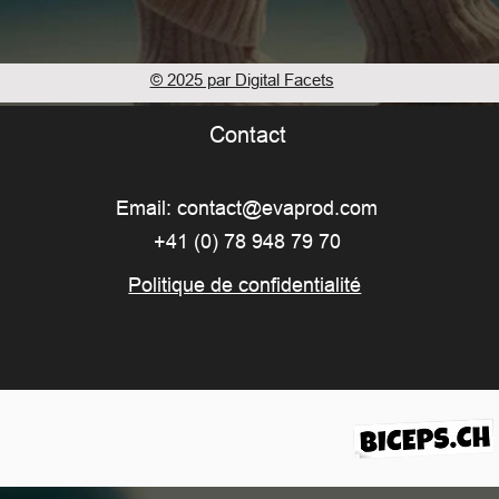
© 2025 par Digital Facets
Contact
Email:
contact@evaprod.com
+41 (0) 78 948 79 70
Politique de confidentialité