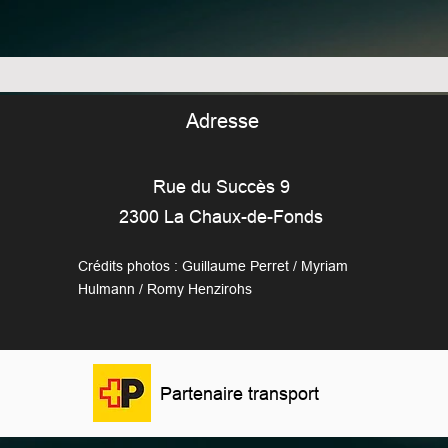
Adresse
Rue du Succès 9
2300 La Chaux-de-Fonds
Crédits photos : Guillaume Perret / Myriam
Hulmann / Romy Henzirohs
Partenaire transport