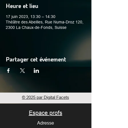
Heure et lieu
17 juin 2023, 13:30 – 14:30
Théâtre des Abeilles, Rue Numa-Droz 120,
2300 La Chaux-de-Fonds, Suisse
Partager cet événement
© 2025 par Digital Facets
Espace profs
Adresse