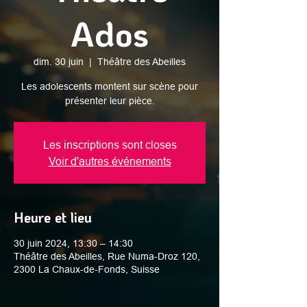
Ados
dim. 30 juin
  |  
Théâtre des Abeilles
Les adolescents montent sur scène pour
présenter leur pièce.
Les inscriptions sont closes
Voir d'autres événements
Heure et lieu
30 juin 2024, 13:30 – 14:30
Théâtre des Abeilles, Rue Numa-Droz 120,
2300 La Chaux-de-Fonds, Suisse