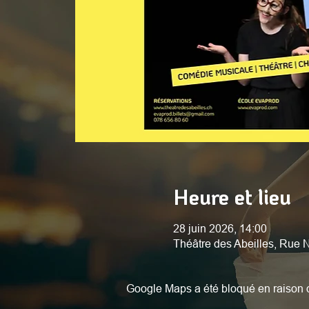
Heure et lieu
28 juin 2026, 14:00
Théâtre des Abeilles, Rue
Google Maps a été bloqué en raison d