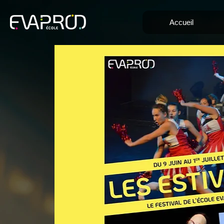
Accueil