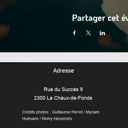
Partager cet 
Adresse
Rue du Succès 9
2300 La Chaux-de-Fonds
Crédits photos : Guillaume Perret / Myriam
Hulmann / Romy Henzirohs