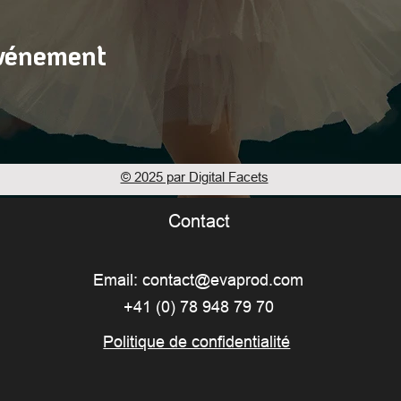
événement
© 2025 par Digital Facets
Contact
Email:
contact@evaprod.com
+41 (0) 78 948 79 70
Politique de confidentialité