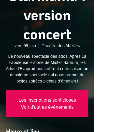
version
concert
ven. 09 juin
  |  
Théâtre des Abeilles
Le nouveau spectacle des ados! Après La
Fabuleuse Histoire de Mister Barnum, les
Ados d’Evaprod nous offrent cette saison un
deuxième spectacle qui nous promet de
belles soirées pleines d’émotion !
Les inscriptions sont closes
Voir d'autres événements
Heure et lieu