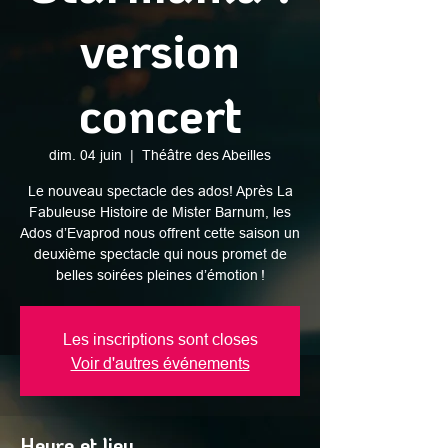
version
concert
dim. 04 juin
  |  
Théâtre des Abeilles
Le nouveau spectacle des ados! Après La
Fabuleuse Histoire de Mister Barnum, les
Ados d’Evaprod nous offrent cette saison un
deuxième spectacle qui nous promet de
belles soirées pleines d’émotion !
Les inscriptions sont closes
Voir d'autres événements
Heure et lieu