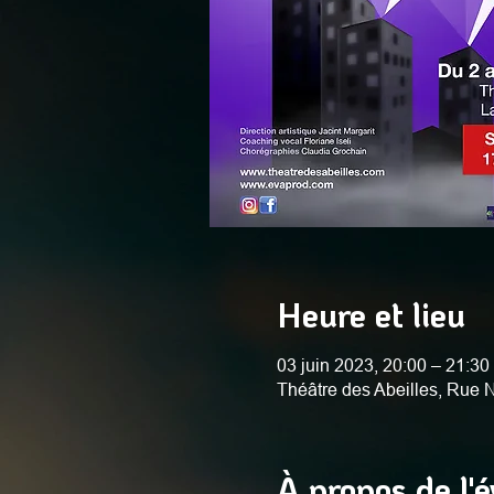
Heure et lieu
03 juin 2023, 20:00 – 21:30
Théâtre des Abeilles, Rue
À propos de l'