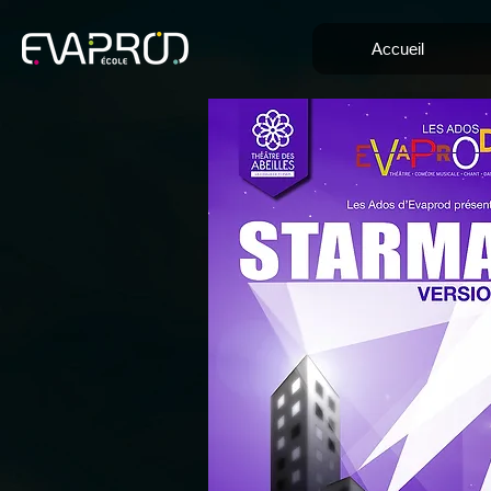
Accueil