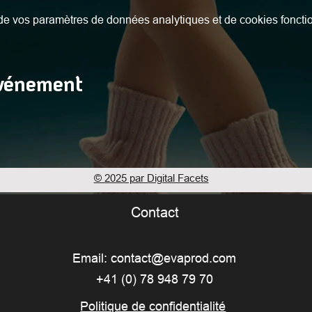
e vos paramètres de données analytiques et de cookies foncti
événement
© 2025 par Digital Facets
Contact
Email:
contact@evaprod.com
+41 (0) 78 948 79 70
Politique de confidentialité