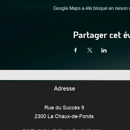
Google Maps a été bloqué en raison d
Partager cet 
Adresse
Rue du Succès 9
2300 La Chaux-de-Fonds