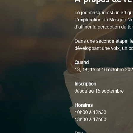
Le jeu masqué est un art qui
L’exploration du Masque Ne
d’affiner la perception du te
Dans une seconde étape, l
développant une voix, un c
Quand
13, 14, 15 et 16 octobre 20
Inscription
Jusqu’au 15 septembre
Horaires
10h00 à 12h30
13h30 à 17h00