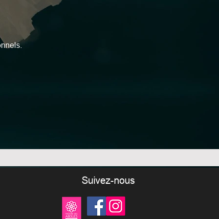
onnels.
Suivez-nous