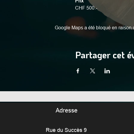
Prix
CHF 500.-
Google Maps a été bloqué en raison d
Partager cet 
Adresse
Rue du Succès 9