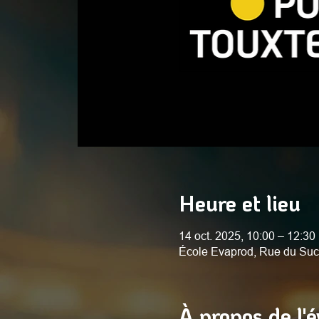
Heure et lieu
14 oct. 2025, 10:00 – 12:30
École Evaprod, Rue du Suc
À propos de l'