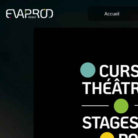
Accueil