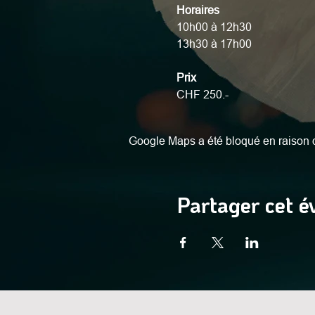
Horaires
10h00 à 12h30
13h30 à 17h00
Prix
CHF 250.-
Google Maps a été bloqué en raison d
Partager cet 