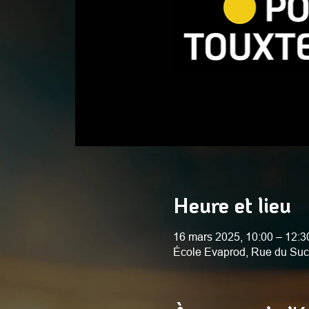
Heure et lieu
16 mars 2025, 10:00 – 12:3
École Evaprod, Rue du Suc