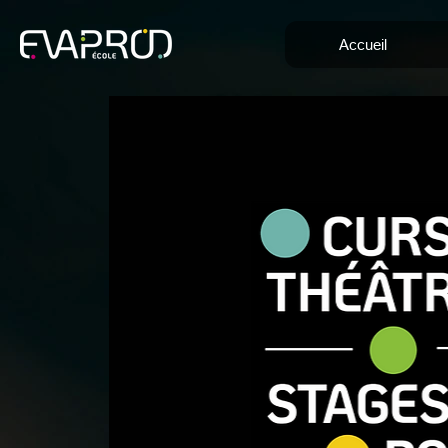
Accueil