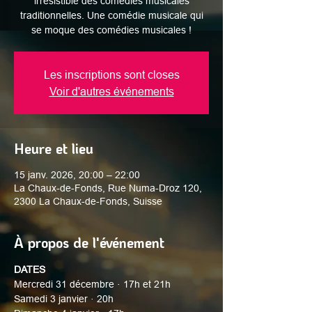
irrésistible des comédies musicales
traditionnelles. Une comédie musicale qui
se moque des comédies musicales !
Les inscriptions sont closes
Voir d'autres événements
Heure et lieu
15 janv. 2026, 20:00 – 22:00
La Chaux-de-Fonds, Rue Numa-Droz 120,
2300 La Chaux-de-Fonds, Suisse
À propos de l'événement
DATES
Mercredi 31 décembre · 17h et 21h
Samedi 3 janvier · 20h