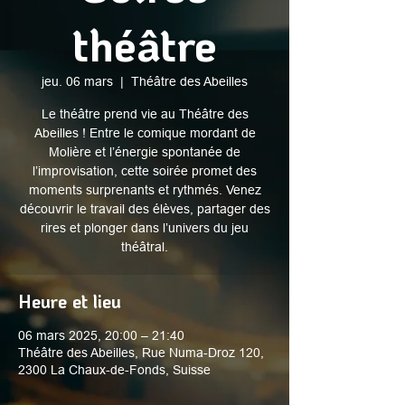
théâtre
jeu. 06 mars
  |  
Théâtre des Abeilles
Le théâtre prend vie au Théâtre des
Abeilles ! Entre le comique mordant de
Molière et l’énergie spontanée de
l’improvisation, cette soirée promet des
moments surprenants et rythmés. Venez
découvrir le travail des élèves, partager des
rires et plonger dans l’univers du jeu
théâtral.
Heure et lieu
06 mars 2025, 20:00 – 21:40
Théâtre des Abeilles, Rue Numa-Droz 120,
2300 La Chaux-de-Fonds, Suisse