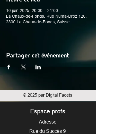
10 juin 2025, 20:00 – 21:00
La Chaux-de-Fonds, Rue Numa-Droz 120,
2300 La Chaux-de-Fonds, Suisse
Partager cet événement
© 2025 par Digital Facets
Espace profs
Adresse
Rue du Succès 9