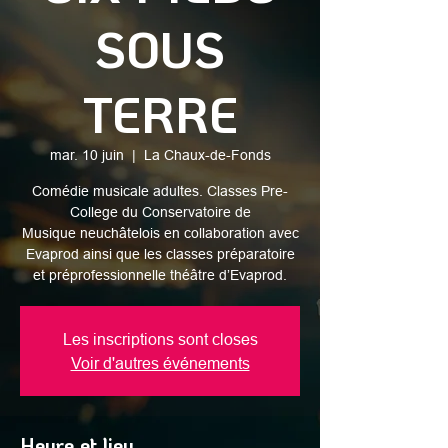
SOUS
TERRE
mar. 10 juin
  |  
La Chaux-de-Fonds
Comédie musicale adultes. Classes Pre-
College du Conservatoire de
Musique neuchâtelois en collaboration avec
Evaprod ainsi que les classes préparatoire
et préprofessionnelle théâtre d’Evaprod.
Les inscriptions sont closes
Voir d'autres événements
Heure et lieu