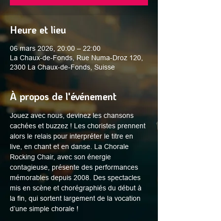
Heure et lieu
06 mars 2026, 20:00 – 22:00
La Chaux-de-Fonds, Rue Numa-Droz 120,
2300 La Chaux-de-Fonds, Suisse
À propos de l'événement
Jouez avec nous, devinez les chansons 
cachées et buzzez ! Les choristes prennent 
alors le relais pour interpréter le titre en 
live, en chant et en danse. La Chorale 
Rocking Chair, avec son énergie 
contagieuse, présente des performances 
mémorables depuis 2008. Des spectacles 
mis en scène et chorégraphiés du début à 
la fin, qui sortent largement de la vocation 
d’une simple chorale !