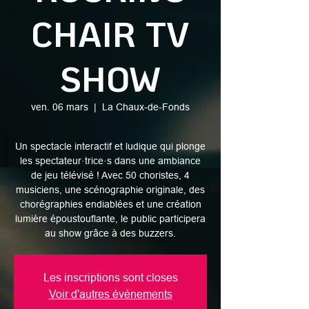
CHAIR TV
SHOW
ven. 06 mars
  |  
La Chaux-de-Fonds
Un spectacle interactif et ludique qui plonge
les spectateur·trice·s dans une ambiance
de jeu télévisé ! Avec 50 choristes, 4
musiciens, une scénographie originale, des
chorégraphies endiablées et une création
lumière époustouflante, le public participera
au show grâce à des buzzers.
Les inscriptions sont closes
Voir d'autres événements