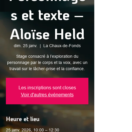
s et texte –
Aloïse Held
dim. 25 janv.
  |  
La Chaux-de-Fonds
Stage consacré à l’exploration du
personnage par le corps et la voix, avec un
travail sur le lâcher-prise et la confiance.
Les inscriptions sont closes
Voir d'autres événements
Heure et lieu
25 janv. 2026, 10:00 – 12:30