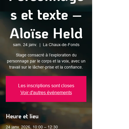
s et texte –
Aloïse Held
sam. 24 janv.
  |  
La Chaux-de-Fonds
Stage consacré à l’exploration du
personnage par le corps et la voix, avec un
travail sur le lâcher-prise et la confiance.
Les inscriptions sont closes
Voir d'autres événements
Heure et lieu
24 janv. 2026, 10:00 – 12:30