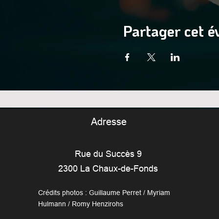
Partager cet 
Adresse
Rue du Succès 9
2300 La Chaux-de-Fonds
Crédits photos : Guillaume Perret / Myriam
Hulmann / Romy Henzirohs