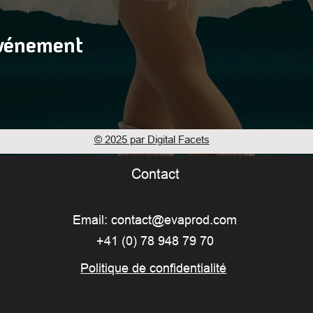
événement
© 2025 par Digital Facets
Contact
Email:
contact@evaprod.com
+41 (0) 78 948 79 70
Politique de confidentialité