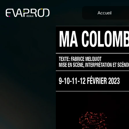
Accueil