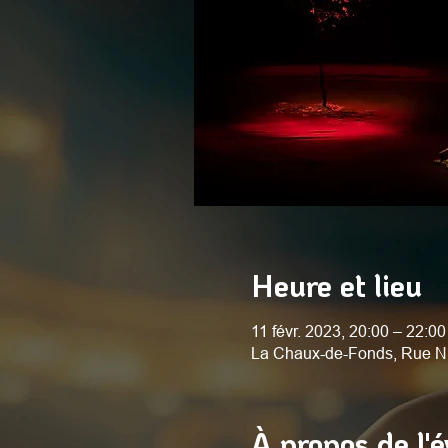
Heure et lieu
11 févr. 2023, 20:00 – 22:00
La Chaux-de-Fonds, Rue N
À propos de l'