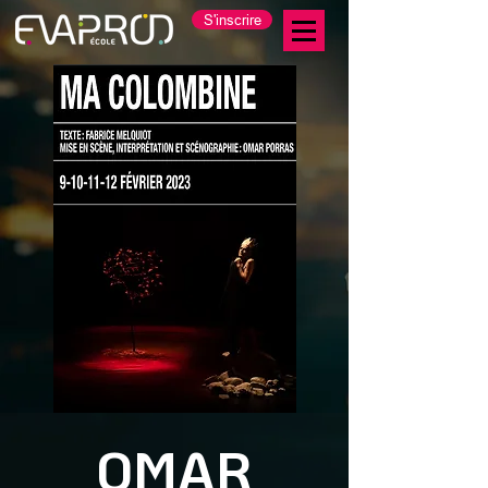
S'inscrire
OMAR