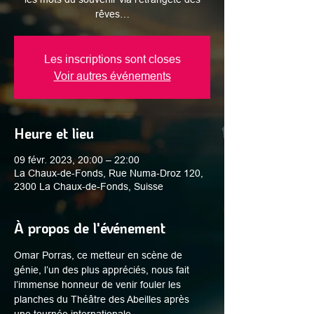
rêves…
Les inscriptions sont closes
Voir autres événements
Heure et lieu
09 févr. 2023, 20:00 – 22:00
La Chaux-de-Fonds, Rue Numa-Droz 120,
2300 La Chaux-de-Fonds, Suisse
À propos de l'événement
Omar Porras, ce metteur en scène de 
génie, l’un des plus appréciés, nous fait 
l’immense honneur de venir fouler les 
planches du Théâtre des Abeilles après 