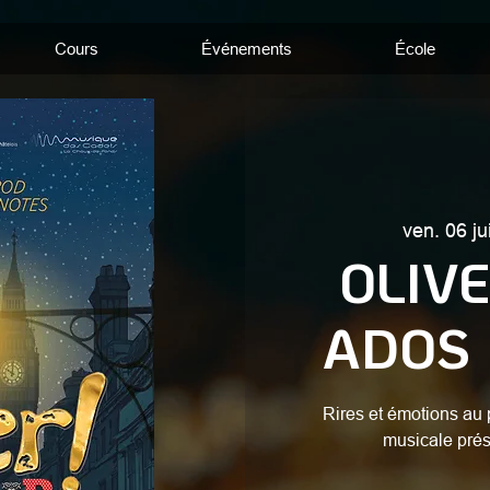
Cours
Événements
École
ven. 06 ju
OLIVE
ADOS 
Rires et émotions au
musicale prés