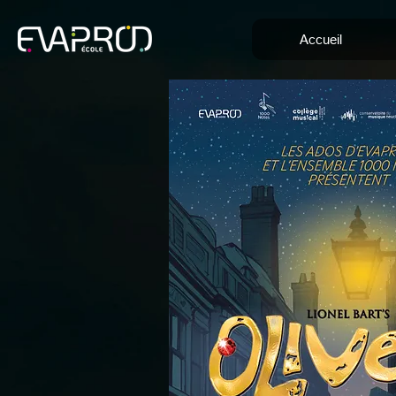
Accueil