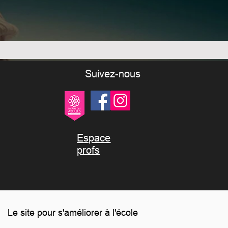
Suivez-nous
Espace
profs
Le site pour s'améliorer à l'école