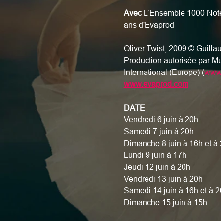
Avec
 L’Ensemble 1000 Notes
ans d'Evaprod
Oliver Twist, 2009 © Guil
Production autorisée par Mu
International (Europe) (
www.
www.evaprod.com
DATE
Vendredi 6 juin à 20h
Samedi 7 juin à 20h
Dimanche 8 juin à 16h et à
Lundi 9 juin à 17h
Jeudi 12 juin à 20h
Vendredi 13 juin à 20h
Samedi 14 juin à 16h et à 2
Dimanche 15 juin à 15h 