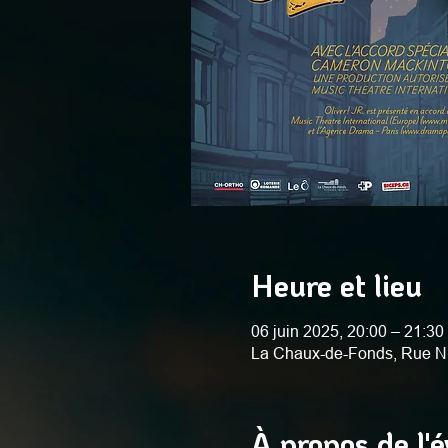
Heure et lieu
06 juin 2025, 20:00 – 21:30
La Chaux-de-Fonds, Rue N
À propos de l'