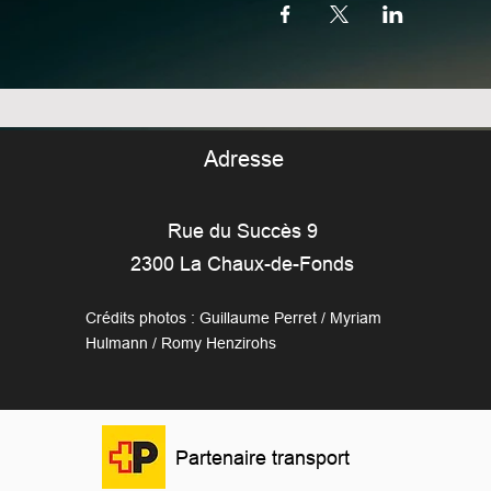
Adresse
Rue du Succès 9
2300 La Chaux-de-Fonds
Crédits photos : Guillaume Perret / Myriam
Hulmann / Romy Henzirohs
Partenaire transport