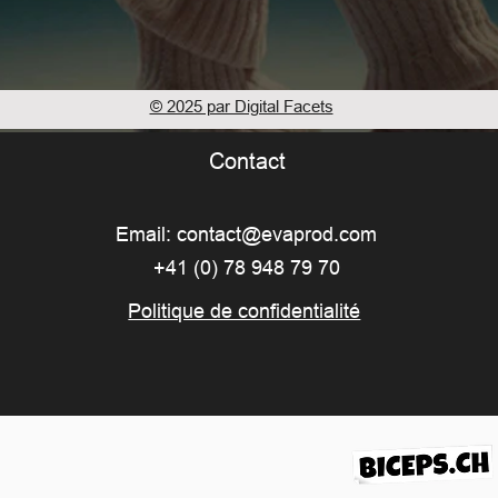
© 2025 par Digital Facets
Contact
Email:
contact@evaprod.com
+41 (0) 78 948 79 70
Politique de confidentialité