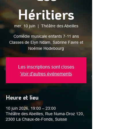
Héritiers
mer. 10 juin
  |  
Théâtre des Abeilles
Comédie musicale enfants 7-11 ans
Classes de Elyn Ndam, Sabrine Favre et
Noémie Hodebourg
Les inscriptions sont closes
Voir d'autres événements
Heure et lieu
10 juin 2026, 19:00 – 23:00
Théâtre des Abeilles, Rue Numa-Droz 120,
2300 La Chaux-de-Fonds, Suisse