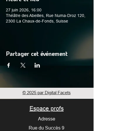
27 juin 2026, 16:00
Théâtre des Abeilles, Rue Numa-Droz 120,
2300 La Chaux-de-Fonds, Suisse
Partager cet événement
© 2025 par Digital Facets
Espace profs
Adresse
Rue du Succès 9