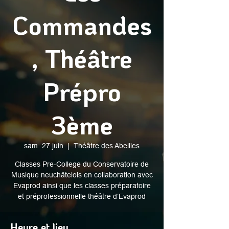
Commandes
, Théâtre
Prépro
3ème
sam. 27 juin
  |  
Théâtre des Abeilles
Classes Pre-College du Conservatoire de
Musique neuchâtelois en collaboration avec
Evaprod ainsi que les classes préparatoire
et préprofessionnelle théâtre d’Evaprod
Heure et lieu