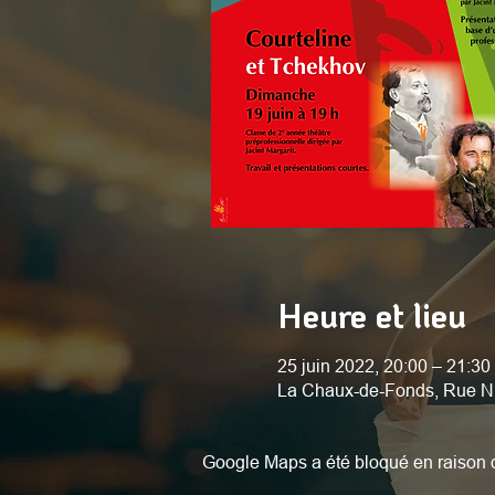
Heure et lieu
25 juin 2022, 20:00 – 21:30
La Chaux-de-Fonds, Rue N
Google Maps a été bloqué en raison d