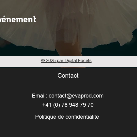
événement
© 2025 par Digital Facets
Contact
Email:
contact@evaprod.com
+41 (0) 78 948 79 70
Politique de confidentialité