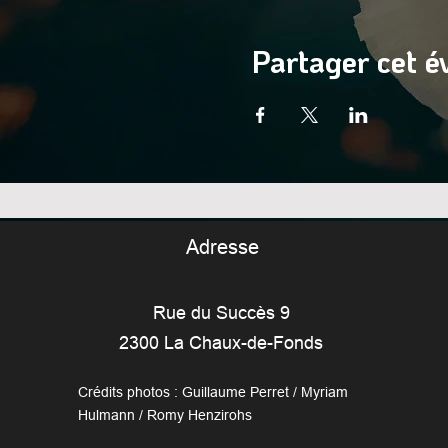
Partager cet 
Adresse
Rue du Succès 9
2300 La Chaux-de-Fonds
Crédits photos : Guillaume Perret / Myriam
Hulmann / Romy Henzirohs