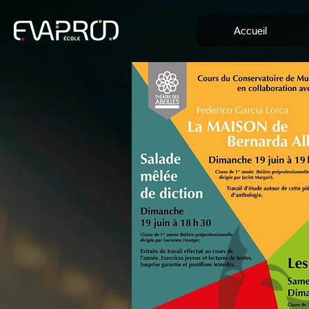
Accueil