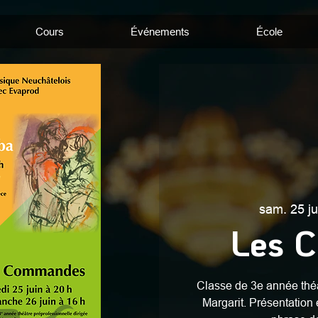
Cours
Événements
École
sam. 25 ju
Les 
Classe de 3e année théâ
Margarit. Présentation 