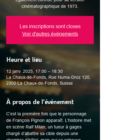
cinématographique de 1973.
Les inscriptions sont closes
Voir d'autres événements
Heure et lieu
12 janv. 2025, 17:00 – 18:30
La Chaux-de-Fonds, Rue Numa-Droz 120,
2300 La Chaux-de-Fonds, Suisse
À propos de l'événement
C’est la première fois que le personnage 
de François Pignon apparaît. L’histoire met 
en scène Ralf Milan, un tueur à gages 
chargé d’abattre sa cible depuis une 