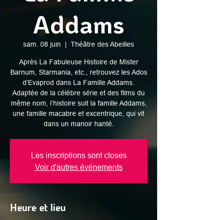
Addams
sam. 08 juin
  |  
Théâtre des Abeilles
Après La Fabuleuse Histoire de Mister
Barnum, Starmania, etc., retrouvez les Ados
d’Evaprod dans La Famille Addams.
Adaptée de la célèbre série et des films du
même nom, l’histoire suit la famille Addams,
une famille macabre et excentrique, qui vit
dans un manoir hanté.
Les inscriptions sont closes
Voir d'autres événements
Heure et lieu