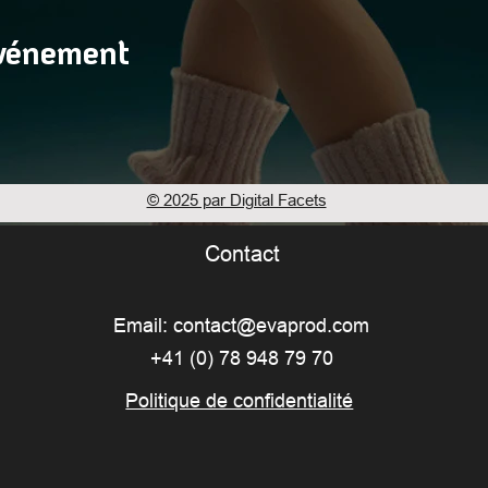
événement
© 2025 par Digital Facets
Contact
Email:
contact@evaprod.com
+41 (0) 78 948 79 70
Politique de confidentialité