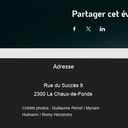
Partager cet 
Adresse
Rue du Succès 9
2300 La Chaux-de-Fonds
Crédits photos : Guillaume Perret / Myriam
Hulmann / Romy Henzirohs