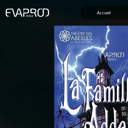
Accueil