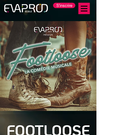
S'inscrire
FOOTLOOSE