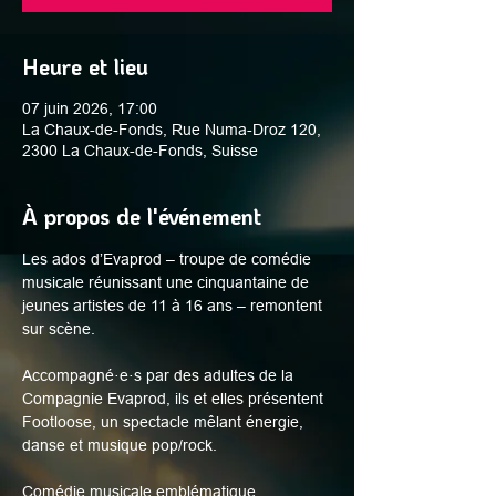
Heure et lieu
07 juin 2026, 17:00
La Chaux-de-Fonds, Rue Numa-Droz 120,
2300 La Chaux-de-Fonds, Suisse
À propos de l'événement
Les ados d’Evaprod – troupe de comédie 
musicale réunissant une cinquantaine de 
jeunes artistes de 11 à 16 ans – remontent 
sur scène.
Accompagné·e·s par des adultes de la 
Compagnie Evaprod, ils et elles présentent 
Footloose, un spectacle mêlant énergie, 
danse et musique pop/rock.
Comédie musicale emblématique, 