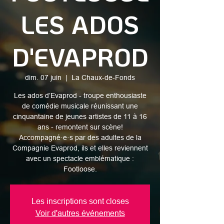
LES ADOS
D'EVAPROD
dim. 07 juin
  |  
La Chaux-de-Fonds
Les ados d’Evaprod - troupe enthousiaste
de comédie musicale réunissant une
cinquantaine de jeunes artistes de 11 à 16
ans - remontent sur scène!
Accompagné·e·s par des adultes de la
Compagnie Evaprod, ils et elles reviennent
avec un spectacle emblématique :
Footloose.
Les inscriptions sont closes
Voir d'autres événements