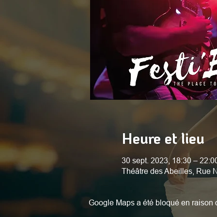
Heure et lieu
30 sept. 2023, 18:30 – 22:0
Théâtre des Abeilles, Rue
Google Maps a été bloqué en raison d