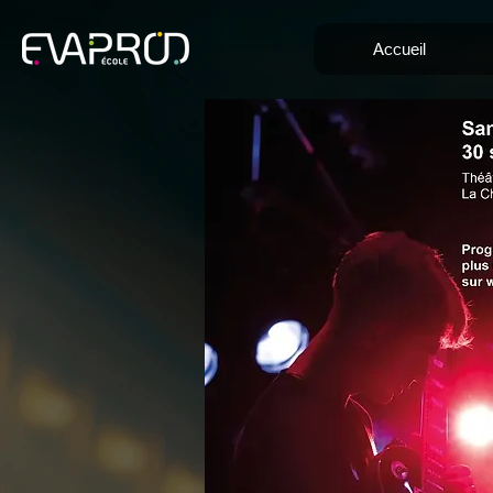
Accueil