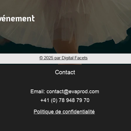
événement
© 2025 par Digital Facets
Contact
Email:
contact@evaprod.com
+41 (0) 78 948 79 70
Politique de confidentialité