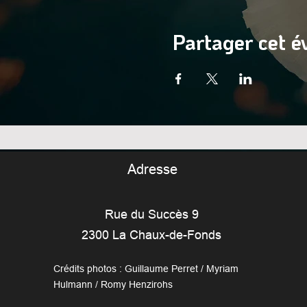
Partager cet 
Adresse
Rue du Succès 9
2300 La Chaux-de-Fonds
Crédits photos : Guillaume Perret / Myriam
Hulmann / Romy Henzirohs