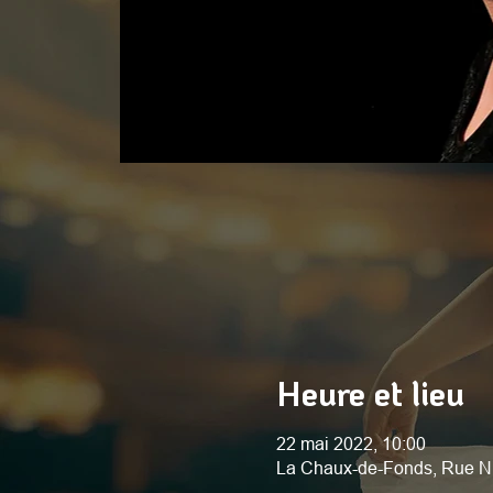
Heure et lieu
22 mai 2022, 10:00
La Chaux-de-Fonds, Rue N