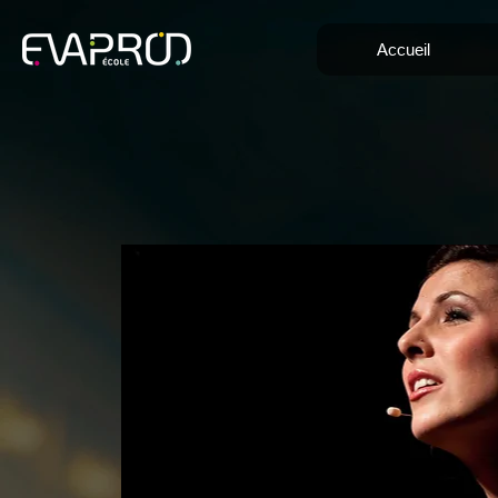
Accueil