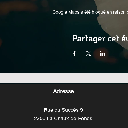
Google Maps a été bloqué en raison d
Partager cet 
Adresse
Rue du Succès 9
2300 La Chaux-de-Fonds