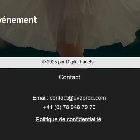
événement
© 2025 par Digital Facets
Contact
Email:
contact@evaprod.com
+41 (0) 78 948 79 70
Politique de confidentialité