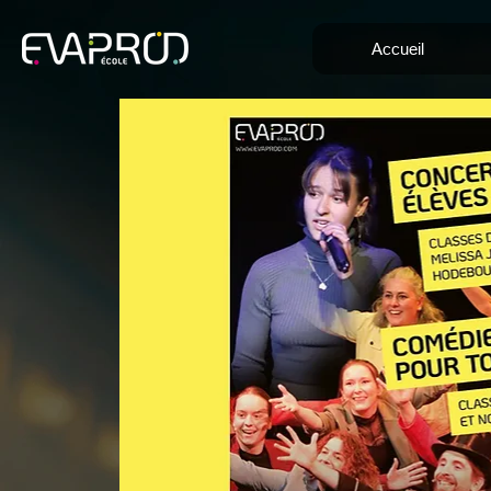
Accueil