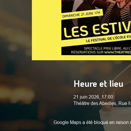
Heure et lieu
21 juin 2026, 17:00
Théâtre des Abeilles, Rue
Google Maps a été bloqué en raison d