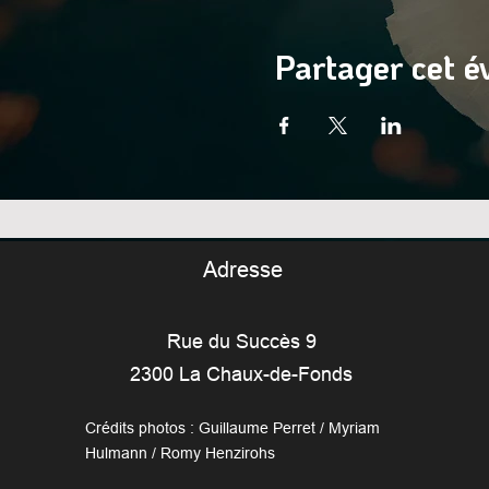
Partager cet 
Adresse
Rue du Succès 9
2300 La Chaux-de-Fonds
Crédits photos : Guillaume Perret / Myriam
Hulmann / Romy Henzirohs