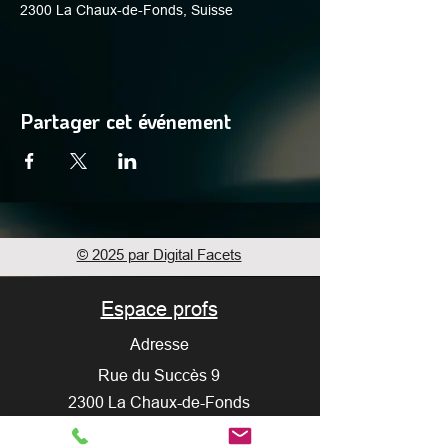
2300 La Chaux-de-Fonds, Suisse
Partager cet événement
© 2025 par Digital Facets
Espace profs
Adresse
Rue du Succès 9
2300 La Chaux-de-Fonds