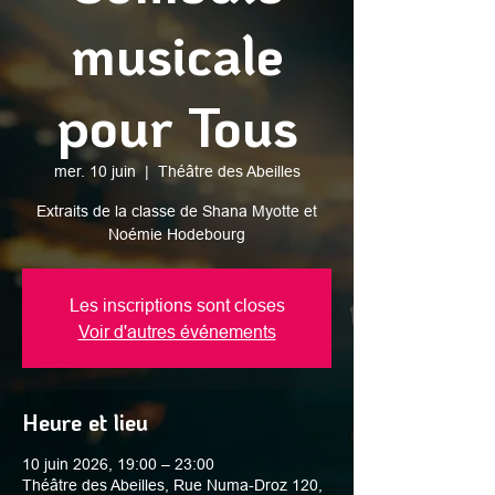
musicale
pour Tous
mer. 10 juin
  |  
Théâtre des Abeilles
Extraits de la classe de Shana Myotte et
Noémie Hodebourg
Les inscriptions sont closes
Voir d'autres événements
Heure et lieu
10 juin 2026, 19:00 – 23:00
Théâtre des Abeilles, Rue Numa-Droz 120,