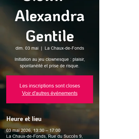
Alexandra
Gentile
dim. 03 mai
  |  
La Chaux-de-Fonds
Initiation au jeu clownesque : plaisir,
spontanéité et prise de risque.
Les inscriptions sont closes
Voir d'autres événements
Heure et lieu
03 mai 2026, 13:30 – 17:00
La Chaux-de-Fonds, Rue du Succès 9,