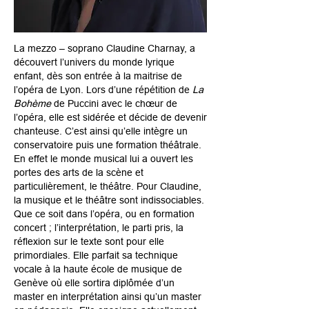
La mezzo – soprano Claudine Charnay, a
découvert l’univers du monde lyrique
enfant, dès son entrée à la maitrise de
l’opéra de Lyon. Lors d’une répétition de
La
Bohème
de Puccini avec le chœur de
l’opéra, elle est sidérée et décide de devenir
chanteuse. C’est ainsi qu’elle intègre un
conservatoire puis une formation théâtrale.
En effet le monde musical lui a ouvert les
portes des arts de la scène et
particulièrement, le théâtre. Pour Claudine,
la musique et le théâtre sont indissociables.
Que ce soit dans l’opéra, ou en formation
concert ; l’interprétation, le parti pris, la
réflexion sur le texte sont pour elle
primordiales. Elle parfait sa technique
vocale à la haute école de musique de
Genève où elle sortira diplômée d’un
master en interprétation ainsi qu’un master