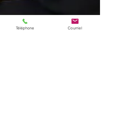
Téléphone
Courriel