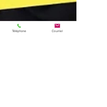
Téléphone
Courriel