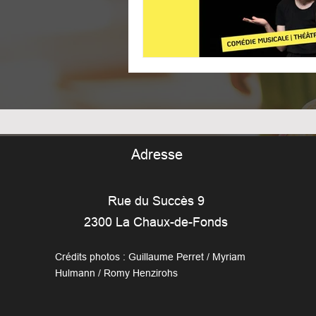
Adresse
Rue du Succès 9
2300 La Chaux-de-Fonds
Crédits photos : Guillaume Perret / Myriam
Hulmann / Romy Henzirohs