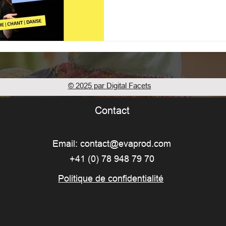
© 2025 par Digital Facets
Contact
Email:
contact@evaprod.com
+41 (0) 78 948 79 70
Politique de confidentialité