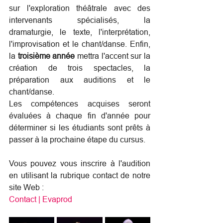
sur l'exploration théâtrale avec des 
intervenants spécialisés, la 
dramaturgie, le texte, l'interprétation, 
l'improvisation et le chant/danse. Enfin, 
la 
troisième année
 mettra l'accent sur la 
création de trois spectacles, la 
préparation aux auditions et le 
chant/danse.
Les compétences acquises seront 
évaluées à chaque fin d'année pour 
déterminer si les étudiants sont prêts à 
passer à la prochaine étape du cursus.
Vous pouvez vous inscrire à l'audition 
en utilisant la rubrique contact de notre 
site Web :
Contact | Evaprod