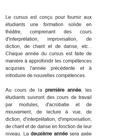
Le cursus est conçu pour fournir aux 
étudiants une formation solide en 
théâtre, comprenant des cours 
d'interprétation, improvisation, de 
diction, de chant et de danse, etc... 
Chaque année du cursus est faite de 
manière à approfondir les compétences 
acquises l'année précédente et à 
introduire de nouvelles compétences.
Au cours de la 
première année
, les 
étudiants suivront des cours de travail 
par modules, d'acrobatie et de 
mouvement, de lecture à vue, de 
diction, d'interprétation, d'improvisation, 
de chant et de danse en fonction de leur 
niveau. La 
deuxième année
 sera axée 