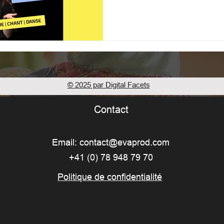
© 2025 par Digital Facets
Contact
Email:
contact@evaprod.com
+41 (0) 78 948 79 70
Politique de confidentialité