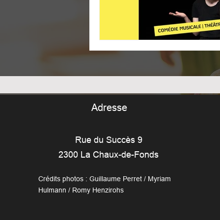
Adresse
Rue du Succès 9
2300 La Chaux-de-Fonds
Crédits photos : Guillaume Perret / Myriam
Hulmann / Romy Henzirohs