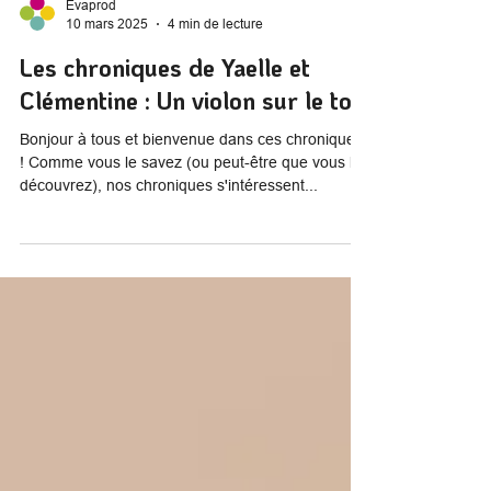
Evaprod
10 mars 2025
4 min de lecture
Les chroniques de Yaelle et
Clémentine : Un violon sur le toit
Bonjour à tous et bienvenue dans ces chroniques
! Comme vous le savez (ou peut-être que vous le
découvrez), nos chroniques s'intéressent...