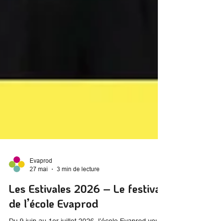
Evaprod
27 mai
3 min de lecture
Les Estivales 2026 – Le festival