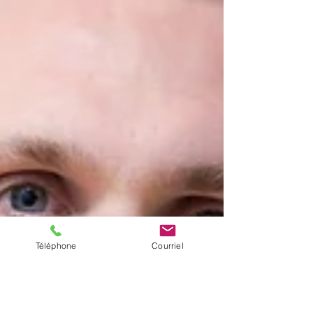
Téléphone
Courriel