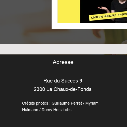
Adresse
Rue du Succès 9
2300 La Chaux-de-Fonds
Crédits photos : Guillaume Perret / Myriam
Hulmann / Romy Henzirohs