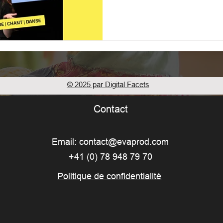
© 2025 par Digital Facets
Contact
Email:
contact@evaprod.com
+41 (0) 78 948 79 70
Politique de confidentialité