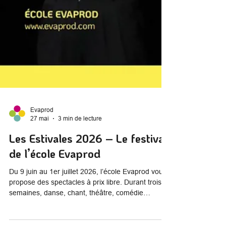
Evaprod
27 mai
3 min de lecture
Les Estivales 2026 – Le festival
de l’école Evaprod
Du 9 juin au 1er juillet 2026, l’école Evaprod vous
propose des spectacles à prix libre. Durant trois
semaines, danse, chant, théâtre, comédie