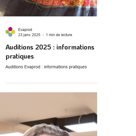
Evaprod
23 janv. 2025
1 min de lecture
Auditions 2025 : informations
pratiques
Auditions Evaprod : informations pratiques