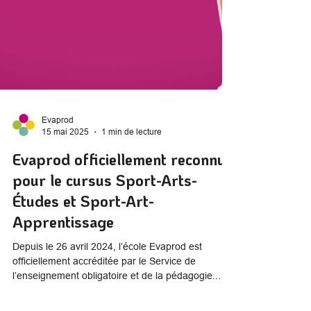
Evaprod
15 mai 2025
1 min de lecture
Evaprod officiellement reconnue
pour le cursus Sport-Arts-
Études et Sport-Art-