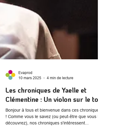
Evaprod
10 mars 2025
4 min de lecture