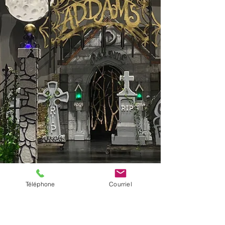
Téléphone
Courriel